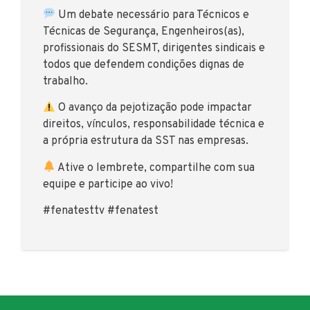
Um debate necessário para Técnicos e
Técnicas de Segurança, Engenheiros(as),
profissionais do SESMT, dirigentes sindicais e
todos que defendem condições dignas de
trabalho.
O avanço da pejotização pode impactar
direitos, vínculos, responsabilidade técnica e
a própria estrutura da SST nas empresas.
Ative o lembrete, compartilhe com sua
equipe e participe ao vivo!
#fenatesttv #fenatest