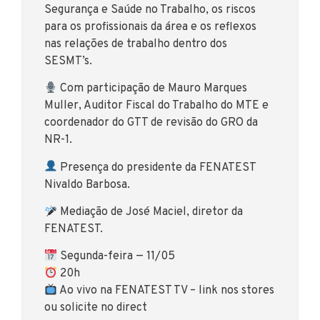
Segurança e Saúde no Trabalho, os riscos
para os profissionais da área e os reflexos
nas relações de trabalho dentro dos
SESMT’s.
Com participação de Mauro Marques
Muller, Auditor Fiscal do Trabalho do MTE e
coordenador do GTT de revisão do GRO da
NR-1.
Presença do presidente da FENATEST
Nivaldo Barbosa.
Mediação de José Maciel, diretor da
FENATEST.
Segunda-feira — 11/05
20h
Ao vivo na FENATEST TV – link nos stores
ou solicite no direct