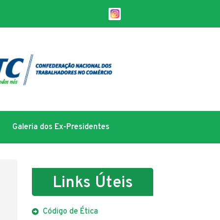
Galeria dos Ex-Presidentes
Links Úteis
Código de Ética