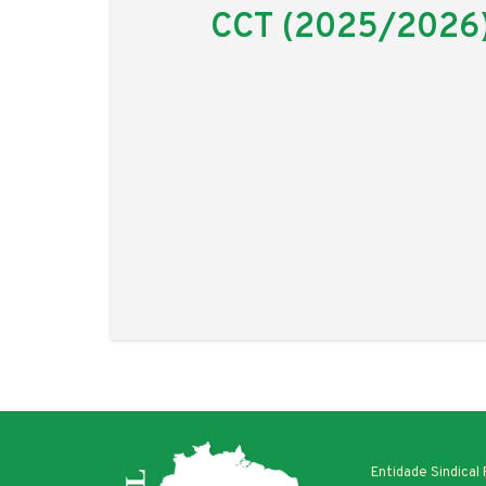
CCT (2025/2026
Entidade Sindical