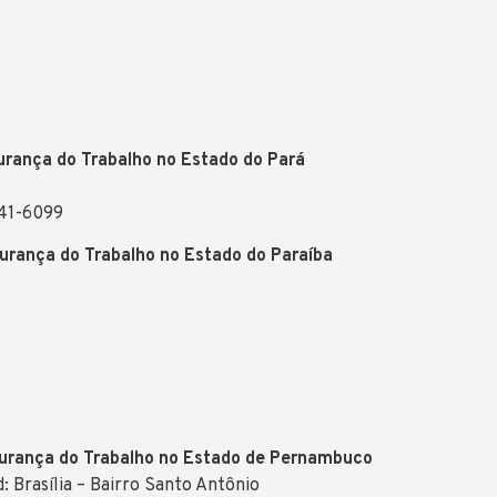
urança do Trabalho no Estado do Pará
041-6099
urança do Trabalho no Estado do Paraíba
gurança do Trabalho no Estado de Pernambuco
: Brasília – Bairro Santo Antônio