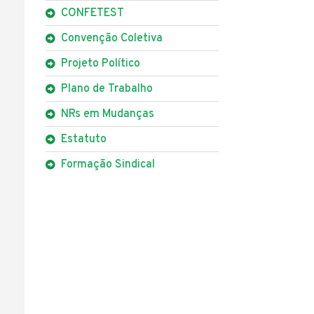
CONFETEST
Convenção Coletiva
Projeto Político
Plano de Trabalho
NRs em Mudanças
Estatuto
Formação Sindical