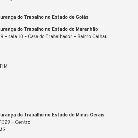
urança do Trabalho no Estado de Goiás
gurança do Trabalho no Estado do Maranhão
 – sala 10 – Casa do Trabalhador – Bairro Calhau
 TIM
urança do Trabalho no Estado de Minas Gerais
/1329 – Centro
 MG