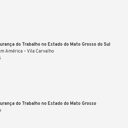
urança do Trabalho no Estado do Mato Grosso do Sul
dim América – Vila Carvalho
S
gurança do Trabalho no Estado do Mato Grosso
o