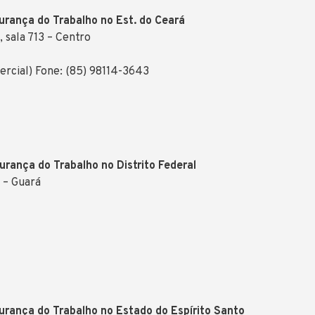
urança do Trabalho no Est. do Ceará
, sala 713 – Centro
ercial) Fone: (85) 98114-3643
rança do Trabalho no Distrito Federal
 – Guará
urança do Trabalho no Estado do Espírito Santo