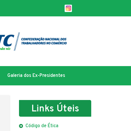
Galeria dos Ex-Presidentes
Links Úteis
Código de Ética